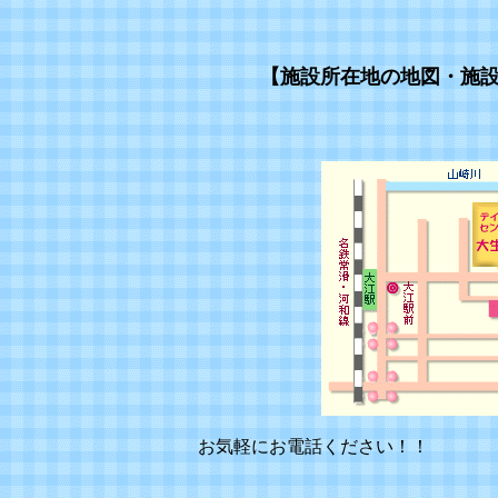
【施設所在地の地図・施
お気軽にお電話く