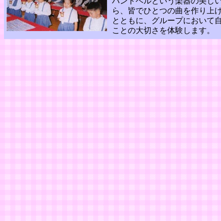
ハンドベルという楽器の美し
ら、皆でひとつの曲を作り上
とともに、グループにおいて
ことの大切さを体験します。